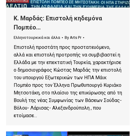
Κ. Μαρδάς: Επιστολή κηδεμόνα
Πομπέο…
Ελληνοτουρκικά και άλλα
By
Arts Pr
Επιστολή προστάτη προς προστατευόμενο,
αλλά και επιστολή προτροπής να συμβιβαστεί η
Ελλάδα με την επεκτατική Τουρκία, χαρακτήρισε
ο δημοσιογράφος Κώστας Μαρδάς την επιστολή
του υπουργού Εξωτερικών των ΗΠΑ Μάικ
Πομπέο προς τον Έλληνα Πρωθυπουργό Κυριάκο
Μητσοτάκη, στο πλαίσιο της επικύρωσης από τη
Βουλή της νέας Συμφωνίας των Βάσεων Σούδας-
Βόλου- Λάρισας- Αλεξανδρούπολη , που
ετοίμασε…