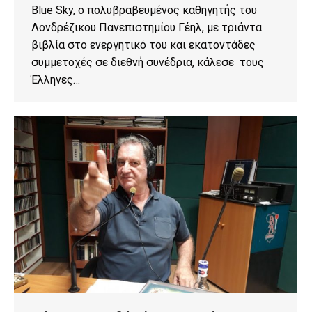
Blue Sky, ο πολυβραβευμένος καθηγητής του
Λονδρέζικου Πανεπιστημίου Γέηλ, με τριάντα
βιβλία στο ενεργητικό του και εκατοντάδες
συμμετοχές σε διεθνή συνέδρια, κάλεσε τους
Έλληνες…