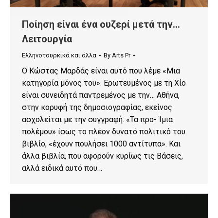
Ποίηση είναι ένα ουζερί μετά την…
Λειτουργία
Ελληνοτουρκικά και άλλα
By
Arts Pr
Ο Κώστας Μαρδάς είναι αυτό που λέμε «Μια
κατηγορία μόνος του». Ερωτευμένος με τη Χίο
είναι συνειδητά παντρεμένος με την… Αθήνα,
στην κορυφή της δημοσιογραφίας, εκείνος
ασχολείται με την συγγραφή. «Τα προ- Ίμια
πολέμου» ίσως το πλέον δυνατό πολιτικό του
βιβλίο, «έχουν πουλήσει 1000 αντίτυπα». Και
άλλα βιβλία, που αφορούν κυρίως τις Βάσεις,
αλλά ειδικά αυτό που…