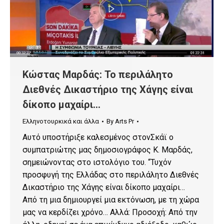
Κώστας Μαρδάς: Το περιλάλητο
Διεθνές Δικαστήριο της Χάγης είναι
δίκοπο μαχαίρι…
Ελληνοτουρκικά και άλλα
By
Arts Pr
Αυτό υποστήριξε καλεσμένος στονΣκάϊ ο
συμπατριώτης μας δημοσιογράφος Κ. Μαρδάς,
σημειώνοντας στο ιστολόγιο του. “Τυχόν
προσφυγή της Ελλάδας στο περιλάλητο Διεθνές
Δικαστήριο της Χάγης είναι δίκοπο μαχαίρι…
Από τη μια δημιουργεί μια εκτόνωση, με τη χώρα
μας να κερδίζει χρόνο… Αλλά: Προσοχή: Από την