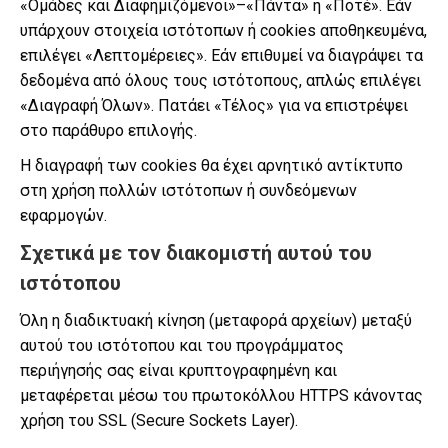
«Ομάδες και Διαφημιζόμενοι»–«Πάντα» ή «Ποτέ». Εάν
υπάρχουν στοιχεία ιστότοπων ή cookies αποθηκευμένα,
επιλέγει «Λεπτομέρειες». Εάν επιθυμεί να διαγράψει τα
δεδομένα από όλους τους ιστότοπους, απλώς επιλέγει
«Διαγραφή Όλων». Πατάει «Τέλος» για να επιστρέψει
στο παράθυρο επιλογής.
Η διαγραφή των cookies θα έχει αρνητικό αντίκτυπο
στη χρήση πολλών ιστότοπων ή συνδεόμενων
εφαρμογών.
Σχετικά με τον διακομιστή αυτού του
ιστότοπου
Όλη η διαδικτυακή κίνηση (μεταφορά αρχείων) μεταξύ
αυτού του ιστότοπου και του προγράμματος
περιήγησής σας είναι κρυπτογραφημένη και
μεταφέρεται μέσω του πρωτοκόλλου HTTPS κάνοντας
χρήση του SSL (Secure Sockets Layer).