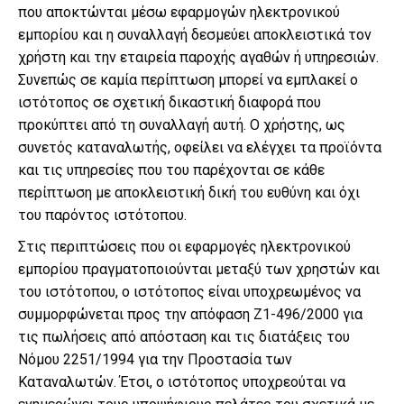
που αποκτώνται μέσω εφαρμογών ηλεκτρονικού
εμπορίου και η συναλλαγή δεσμεύει αποκλειστικά τον
χρήστη και την εταιρεία παροχής αγαθών ή υπηρεσιών.
Συνεπώς σε καμία περίπτωση μπορεί να εμπλακεί ο
ιστότοπος σε σχετική δικαστική διαφορά που
προκύπτει από τη συναλλαγή αυτή. Ο χρήστης, ως
συνετός καταναλωτής, οφείλει να ελέγχει τα προϊόντα
και τις υπηρεσίες που του παρέχονται σε κάθε
περίπτωση με αποκλειστική δική του ευθύνη και όχι
του παρόντος ιστότοπου.
Στις περιπτώσεις που οι εφαρμογές ηλεκτρονικού
εμπορίου πραγματοποιούνται μεταξύ των χρηστών και
του ιστότοπου, ο ιστότοπος είναι υποχρεωμένος να
συμμορφώνεται προς την απόφαση Ζ1-496/2000 για
τις πωλήσεις από απόσταση και τις διατάξεις του
Νόμου 2251/1994 για την Προστασία των
Καταναλωτών. Έτσι, ο ιστότοπος υποχρεούται να