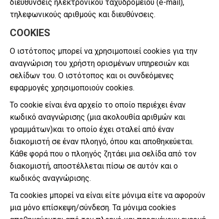
διευθύνσεις ηλεκτρονικού ταχυδρομείου (e-mail),
τηλεφωνικούς αριθμούς και διευθύνσεις.
COOKIES
Ο ιστότοπος μπορεί να χρησιμοποιεί cookies για την
αναγνώριση του χρήστη ορισμένων υπηρεσιών και
σελίδων του. Ο ιστότοπος και οι συνδεόμενες
εφαρμογές χρησιμοποιούν cookies.
Το cookie είναι ένα αρχείο το οποίο περιέχει έναν
κωδικό αναγνώρισης (μια ακολουθία αριθμών και
γραμμάτων)και το οποίο έχει σταλεί από έναν
διακομιστή σε έναν πλοηγό, όπου και αποθηκεύεται.
Κάθε φορά που ο πλοηγός ζητάει μια σελίδα από τον
διακομιστή, αποστέλλεται πίσω σε αυτόν και ο
κωδικός αναγνώρισης.
Τα cookies μπορεί να είναι είτε μόνιμα είτε να αφορούν
μια μόνο επίσκεψη/σύνδεση. Τα μόνιμα cookies