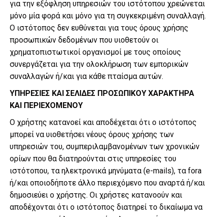
για την εξόφληση υπηρεσιών του ιστότοπου χρεώνεται
μόνο μία φορά και μόνο για τη συγκεκριμένη συναλλαγή.
Ο ιστότοπος δεν ευθύνεται για τους όρους χρήσης
προσωπικών δεδομένων που υιοθετούν οι
χρηματοπιστωτικοί οργανισμοί με τους οποίους
συνεργάζεται για την ολοκλήρωση των εμπορικών
συναλλαγών ή/και για κάθε πταίσμα αυτών.
ΥΠΗΡΕΣΙΕΣ ΚΑΙ ΣΕΛΙΔΕΣ ΠΡΟΣΩΠΙΚΟΥ ΧΑΡΑΚΤΗΡΑ
ΚΑΙ ΠΕΡΙΕΧΟΜΕΝΟΥ
Ο χρήστης κατανοεί και αποδέχεται ότι ο ιστότοπος
μπορεί να υιοθετήσει νέους όρους χρήσης των
υπηρεσιών του, συμπεριλαμβανομένων των χρονικών
ορίων που θα διατηρούνται στις υπηρεσίες του
ιστότοπου, τα ηλεκτρονικά μηνύματα (e-mails), τα fora
ή/και οποιοδήποτε άλλο περιεχόμενο που αναρτά ή/και
δημοσιεύει ο χρήστης. Οι χρήστες κατανοούν και
αποδέχονται ότι ο ιστότοπος διατηρεί το δικαίωμα να