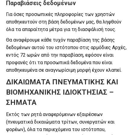
Παραβιάσεις δεδομένων
Για όσες προσωπικές πληροφορίες των χρηστών
αποθηκευτούν στη βάση δεδομένων μας, θα ληφθούν
όλα τα απαραίτητα μέτρα για τη διασφάλισή τους.
Θα αναφέρουμε κάθε τυχόν παραβίαση της βάσης
δεδομένων αυτού του ιστότοπου στις αρμόδιες Αρχές,
εντός 72 ωρών από την παραβίαση, εφόσον είναι
προφανές ότι τα προσωπικά δεδομένα που είναι
αποθηκευμένα σε αναγνωρίσιμη μορφή έχουν κλαπεί.
ΔΙΚΑΙΩΜΑΤΑ ΠΝΕΥΜΑΤΙΚΗΣ ΚΑΙ
ΒΙΟΜΗΧΑΝΙΚΗΣ ΙΔΙΟΚΤΗΣΙΑΣ –
ΣΗΜΑΤΑ
Εκτός των ρητά αναφερόμενων εξαιρέσεων
(πνευματικά δικαιώματα τρίτων, συνεργατών και
φορέων), όλα τα περιεχόμενα του ιστότοπου,