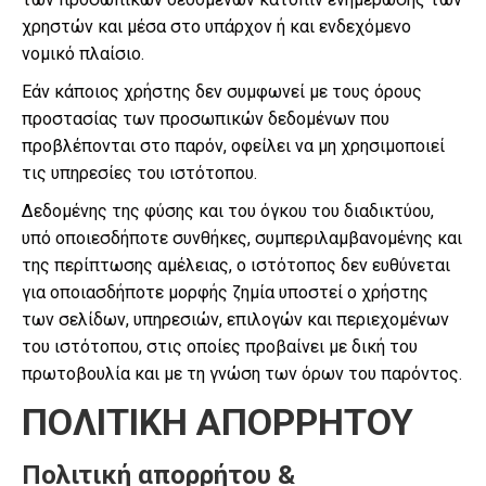
χρηστών και μέσα στο υπάρχον ή και ενδεχόμενο
νομικό πλαίσιο.
Εάν κάποιος χρήστης δεν συμφωνεί με τους όρους
προστασίας των προσωπικών δεδομένων που
προβλέπονται στο παρόν, οφείλει να μη χρησιμοποιεί
τις υπηρεσίες του ιστότοπου.
Δεδομένης της φύσης και του όγκου του διαδικτύου,
υπό οποιεσδήποτε συνθήκες, συμπεριλαμβανομένης και
της περίπτωσης αμέλειας, ο ιστότοπος δεν ευθύνεται
για οποιασδήποτε μορφής ζημία υποστεί ο χρήστης
των σελίδων, υπηρεσιών, επιλογών και περιεχομένων
του ιστότοπου, στις οποίες προβαίνει με δική του
πρωτοβουλία και με τη γνώση των όρων του παρόντος.
ΠΟΛΙΤΙΚΗ ΑΠΟΡΡΗΤΟΥ
Πολιτική απορρήτου &