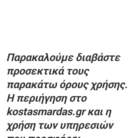
Παρακαλούμε διαβάστε
προσεκτικά τους
παρακάτω όρους χρήσης.
Η περιήγηση στο
kostasmardas.gr και η
χρήση των υπηρεσιών