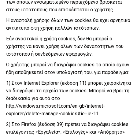
των οποίων ενσωματωμένο περιεχόμενο βρίσκεται
στους ιστότοπους που επισκέπτεται ο χρήστης.
Η αναστολή χρήσης όλων των cookies θα έχει αρνητικό
αντίκτυπο στη χρήση πολλών ιστότοπων.
Εάν ανασταλεί η χρήση cookies, δεν θα μπορεί ο
χρήστης να κάνει χρήση όλων των δυνατοτήτων του
ιστότοπου ή συνδεόμενων εφαρμογών.
Ο χρήστης μπορεί να διαγράψει cookies τα οποία έχουν
ήδη αποθηκευτεί στον υπολογιστή του, για παράδειγμα:
1) Στον Internet Explorer (έκδοση 11) μπορεί χειροκίνητα
να διαγράψει τα αρχεία των cookies. Μπορεί να βρει τη
διαδικασία για αυτό στο
http://windows.microsoft.com/en-gb/internet-
explorer/delete-manage-cookies#ie=ie-11
2) Στο Firefox (έκδοση 39) πρέπει να διαγράψει cookies
επιλέγοντας «Εργαλεία», «Επιλογές» και «Απόρρητο»