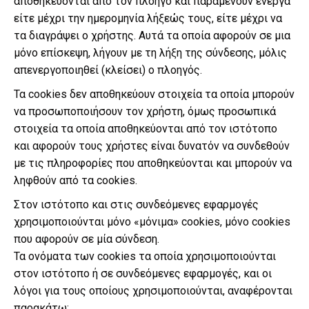
αποθηκεύονται από τον πλοηγό και παραμένουν ενεργά
είτε μέχρι την ημερομηνία λήξεώς τους, είτε μέχρι να
τα διαγράψει ο χρήστης. Αυτά τα οποία αφορούν σε μια
μόνο επίσκεψη, λήγουν με τη λήξη της σύνδεσης, μόλις
απενεργοποιηθεί (κλείσει) ο πλοηγός.
Τα cookies δεν αποθηκεύουν στοιχεία τα οποία μπορούν
να προσωποποιήσουν τον χρήστη, όμως προσωπικά
στοιχεία τα οποία αποθηκεύονται από τον ιστότοπο
και αφορούν τους χρήστες είναι δυνατόν να συνδεθούν
με τις πληροφορίες που αποθηκεύονται και μπορούν να
ληφθούν από τα cookies.
Στον ιστότοπο και στις συνδεόμενες εφαρμογές
χρησιμοποιούνται μόνο «μόνιμα» cookies, μόνο cookies
που αφορούν σε μία σύνδεση.
Τα ονόματα των cookies τα οποία χρησιμοποιούνται
στον ιστότοπο ή σε συνδεόμενες εφαρμογές, και οι
λόγοι για τους οποίους χρησιμοποιούνται, αναφέρονται
παρακάτω: