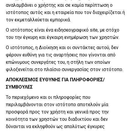
αναλαμβάνει ο χρήστης και σε καμία περίπτωση ο
ιστότοπος αυτός και η εταιρεία που τον διαχειρίζεται ή
τον εκμεταλλεύεται εμπορικά.
Ο ιστότοπος είναι ένα ειδησεογραφικό site, με στόχο
του την έγκυρη και έγκαιρη ενημέρωση των χρηστών.
Ο ιστότοπος, η Διοίκηση και οι συντάκτες αυτού, δεν
φέρουν ευθύνη για τις αναρτήσεις που γίνονται από
επώνυμους συνεργάτες του, η στήλη των οποίων
φιλοξενείται στο πλαίσιο συνεργασίας στον ιστότοπο.
ΑΠΟΚΛΕΙΣΜΟΣ ΕΥΘΥΝΗΣ ΓΙΑ ΠΛΗΡΟΦΟΡΙΕΣ/
ΣΥΜΒΟΥΛΕΣ
Το περιεχόμενο και οι πληροφορίες που
περιλαμβάνονται στον ιστότοπο αποτελούν μία
προσφορά προς τον χρήστη και γενικά προς την
κοινότητα των χρηστών του διαδικτύου και δεν
δύνανται να εκληφθούν ως απολύτως έγκυρες