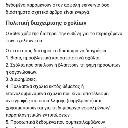
δεδομένα παραμένουν στον ασφαλή serverγια όσο
διάστηματα σχετικά άρθρα είναι ενεργά.
Πολιτική διαχείρισης σχολίων
Ο κάθε χρήστης διατηρεί την ευθύνη για το περιεχόμενο
των σχολίων του.
Ο ιστότοπος διατηρεί το δικαίωμα να διαγράψει:
1. Βίαια, προσβλητικά και ρατσιστικά σχόλια.
2. Σχόλια που απειλούν ή βλάπτουν τη φήμη προσώπων
ή οργανώσεων.
3. Διαφημίσεις.
4. Πολλαπλά σχόλια εκτός θέματος ή
επαναλαμβανόμενα σχόλια που είναι αποτέλεσμα
αντιγραφής και επικόλλησης (copy&paste) και
χρησιμοποιούνται για τη δημιουργία εσφαλμένων/
παραπλανητικών εντυπώσεων.
5. Προσωπικά δεδομένα που συμπεριλαμβάνουν