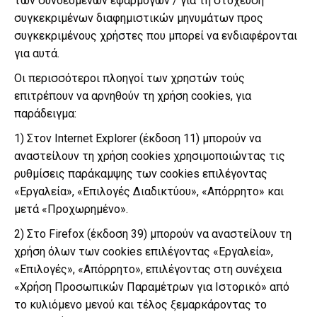
των συνδεόμενων εφαρμογών / για τη στόχευση
συγκεκριμένων διαφημιστικών μηνυμάτων προς
συγκεκριμένους χρήστες που μπορεί να ενδιαφέρονται
για αυτά.
Οι περισσότεροι πλοηγοί των χρηστών τούς
επιτρέπουν να αρνηθούν τη χρήση cookies, για
παράδειγμα:
1) Στον Internet Explorer (έκδοση 11) μπορούν να
αναστείλουν τη χρήση cookies χρησιμοποιώντας τις
ρυθμίσεις παράκαμψης των cookies επιλέγοντας
«Εργαλεία», «Επιλογές Διαδικτύου», «Απόρρητο» και
μετά «Προχωρημένο».
2) Στο Firefox (έκδοση 39) μπορούν να αναστείλουν τη
χρήση όλων των cookies επιλέγοντας «Εργαλεία»,
«Επιλογές», «Απόρρητο», επιλέγοντας στη συνέχεια
«Χρήση Προσωπικών Παραμέτρων για Ιστορικό» από
το κυλιόμενο μενού και τέλος ξεμαρκάροντας το