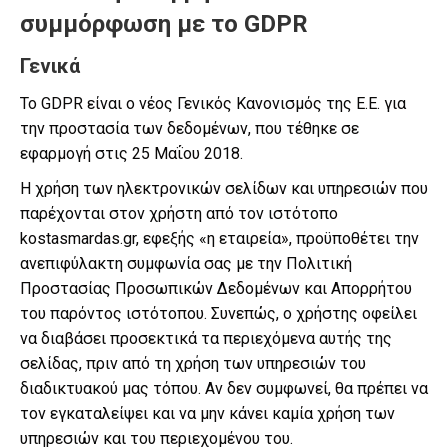
συμμόρφωση με το GDPR
Γενικά
Το GDPR είναι ο νέος Γενικός Κανονισμός της Ε.Ε. για
την προστασία των δεδομένων, που τέθηκε σε
εφαρμογή στις 25 Μαΐου 2018.
Η χρήση των ηλεκτρονικών σελίδων και υπηρεσιών που
παρέχονται στον χρήστη από τον ιστότοπο
kostasmardas.gr, εφεξής «η εταιρεία», προϋποθέτει την
ανεπιφύλακτη συμφωνία σας με την Πολιτική
Προστασίας Προσωπικών Δεδομένων και Απορρήτου
του παρόντος ιστότοπου. Συνεπώς, ο χρήστης οφείλει
να διαβάσει προσεκτικά τα περιεχόμενα αυτής της
σελίδας, πριν από τη χρήση των υπηρεσιών του
διαδικτυακού μας τόπου. Αν δεν συμφωνεί, θα πρέπει να
τον εγκαταλείψει και να μην κάνει καμία χρήση των
υπηρεσιών και του περιεχομένου του.