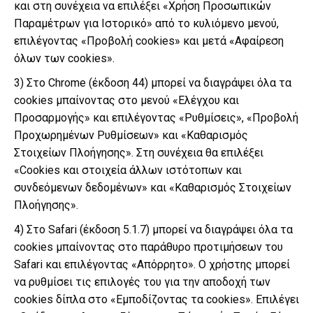
και στη συνέχεια να επιλέξει «Χρήση Προσωπικών
Παραμέτρων για Ιστορικό» από το κυλιόμενο μενού,
επιλέγοντας «Προβολή cookies» και μετά «Αφαίρεση
όλων των cookies».
3) Στο Chrome (έκδοση 44) μπορεί να διαγράψει όλα τα
cookies μπαίνοντας στο μενού «Ελέγχου και
Προσαρμογής» και επιλέγοντας «Ρυθμίσεις», «Προβολή
Προχωρημένων Ρυθμίσεων» και «Καθαρισμός
Στοιχείων Πλοήγησης». Στη συνέχεια θα επιλέξει
«Cookies και στοιχεία άλλων ιστότοπων και
συνδεόμενων δεδομένων» και «Καθαρισμός Στοιχείων
Πλοήγησης».
4) Στο Safari (έκδοση 5.1.7) μπορεί να διαγράψει όλα τα
cookies μπαίνοντας στο παράθυρο προτιμήσεων του
Safari και επιλέγοντας «Απόρρητο». Ο χρήστης μπορεί
να ρυθμίσει τις επιλογές του για την αποδοχή των
cookies δίπλα στο «Εμποδίζοντας τα cookies». Επιλέγει