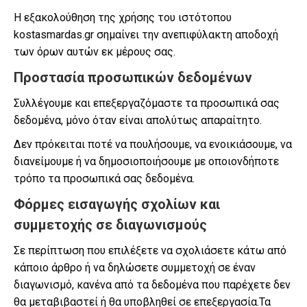
Η εξακολούθηση της χρήσης του ιστότοπου
kostasmardas.gr σημαίνει την ανεπιφύλακτη αποδοχή
των όρων αυτών εκ μέρους σας.
Προστασία προσωπικών δεδομένων
Συλλέγουμε και επεξεργαζόμαστε τα προσωπικά σας
δεδομένα, μόνο όταν είναι απολύτως απαραίτητο.
Δεν πρόκειται ποτέ να πουλήσουμε, να ενοικιάσουμε, να
διανείμουμε ή να δημοσιοποιήσουμε με οποιονδήποτε
τρόπο τα προσωπικά σας δεδομένα.
Φόρμες εισαγωγής σχολίων και
συμμετοχής σε διαγωνισμούς
Σε περίπτωση που επιλέξετε να σχολιάσετε κάτω από
κάποιο άρθρο ή να δηλώσετε συμμετοχή σε έναν
διαγωνισμό, κανένα από τα δεδομένα που παρέχετε δεν
θα μεταβιβαστεί ή θα υποβληθεί σε επεξεργασία.Τα