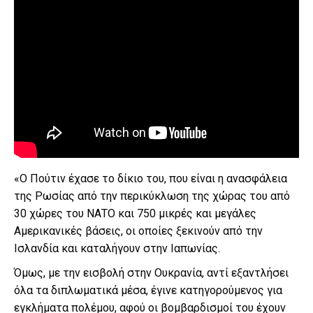
«Ο Πούτιν έχασε το δίκιο του, που είναι η ανασφάλεια
της Ρωσίας από την περικύκλωση της χώρας του από
30 χώρες του ΝΑΤΟ και 750 μικρές και μεγάλες
Αμερικανικές βάσεις, οι οποίες ξεκινούν από την
Ισλανδία και καταλήγουν στην Ιαπωνίας.
Όμως, με την εισβολή στην Ουκρανία, αντί εξαντλήσει
όλα τα διπλωματικά μέσα, έγινε κατηγορούμενος για
εγκλήματα πολέμου, αφού οι βομβαρδισμοί του έχουν