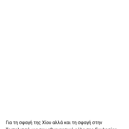
Για τη σφαγή της Χίου αλλά και τη σφαγή στην