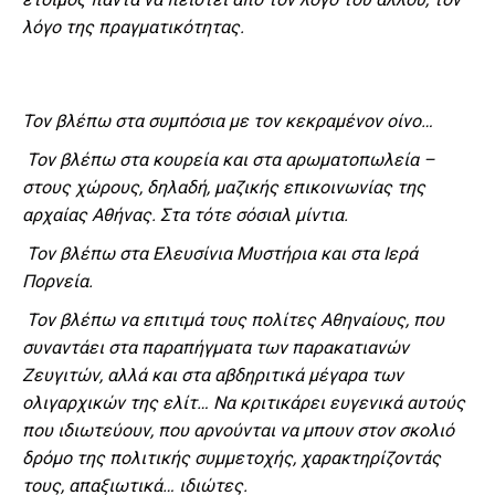
λόγο της πραγματικότητας.
Τον βλέπω στα συμπόσια με τον κεκραμένον οίνο…
Τον βλέπω στα κουρεία και στα αρωματοπωλεία –
στους χώρους, δηλαδή, μαζικής επικοινωνίας της
αρχαίας Αθήνας. Στα τότε σόσιαλ μίντια.
Τον βλέπω στα Ελευσίνια Μυστήρια και στα Ιερά
Πορνεία.
Τον βλέπω να επιτιμά τους πολίτες Αθηναίους, που
συναντάει στα παραπήγματα των παρακατιανών
Ζευγιτών, αλλά και στα αβδηριτικά μέγαρα των
ολιγαρχικών της ελίτ… Να κριτικάρει ευγενικά αυτούς
που ιδιωτεύουν, που αρνούνται να μπουν στον σκολιό
δρόμο της πολιτικής συμμετοχής, χαρακτηρίζοντάς
τους, απαξιωτικά… ιδιώτες.