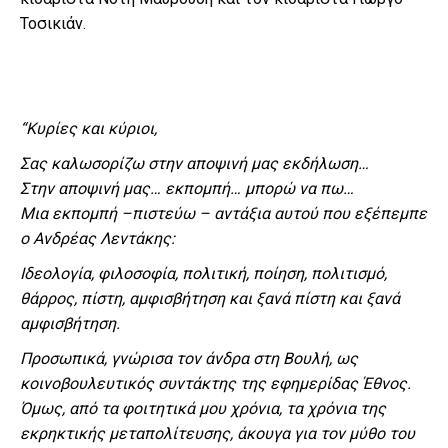
Τοσικιάν.
“Κυρίες και κύριοι,
Σας καλωσορίζω στην αποψινή μας εκδήλωση…
Στην αποψινή μας… εκπομπή… μπορώ να πω…
Μια εκπομπή –πιστεύω – αντάξια αυτού που εξέπεμπε
ο Ανδρέας Λεντάκης:
Ιδεολογία, φιλοσοφία, πολιτική, ποίηση, πολιτισμό,
θάρρος, πίστη, αμφισβήτηση και ξανά πίστη και ξανά
αμφισβήτηση.
Προσωπικά, γνώρισα τον άνδρα στη Βουλή, ως
κοινοβουλευτικός συντάκτης της εφημερίδας Έθνος.
Όμως, από τα φοιτητικά μου χρόνια, τα χρόνια της
εκρηκτικής μεταπολίτευσης, άκουγα για τον μύθο του